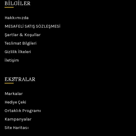
BILGILER
Hakkımızda
MESAFELİ SATIŞ SÖZLEŞMESİ
Şartlar & Koşullar
Teslimat Bilgileri
Gizlilik İlkeleri
İletişim
EKSTRALAR
Markalar
Hediye Çeki
Ortaklık Programı
Kampanyalar
Site Haritası