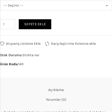
SEPETE EKLE
Alışveriş Listeme Ekle
Karşılaştırma listesine ekle
Stok Durumu:
Stokta var
Ürün Kodu:
149
Açıklama
Yorumlar (0)